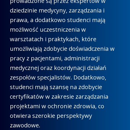
prowadzone są przez ekspertów w
dziedzinie medycyny, zarządzania i
prawa, a dodatkowo studenci mają
możliwość uczestniczenia w
warsztatach i praktykach, które
umożliwiają zdobycie doświadczenia w
pracy z pacjentami, administracji
medycznej oraz koordynacji działań
zespołów specjalistów. Dodatkowo,
studenci mają szansę na zdobycie
certyfikatów w zakresie zarządzania
projektami w ochronie zdrowia, co
otwiera szerokie perspektywy
zawodowe.