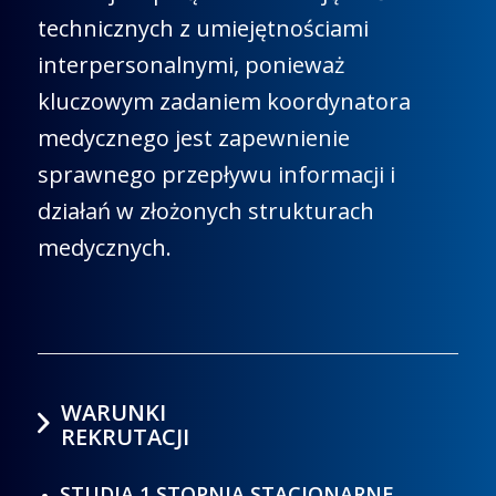
technicznych z umiejętnościami
interpersonalnymi, ponieważ
kluczowym zadaniem koordynatora
medycznego jest zapewnienie
sprawnego przepływu informacji i
działań w złożonych strukturach
medycznych.
WARUNKI
REKRUTACJI
STUDIA 1 STOPNIA STACJONARNE