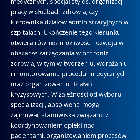
medycznych, specjalisty ds. organizacji
pracy w służbach zdrowia, czy
kierownika działów administracyjnych w
szpitalach. Ukończenie tego kierunku
otwiera również możliwości rozwoju w
obszarze zarządzania w ochronie
zdrowia, w tym w tworzeniu, wdrażaniu
i monitorowaniu procedur medycznych
oraz organizowaniu działań
kryzysowych. W zależności od wyboru
specjalizacji, absolwenci mogą
zajmować stanowiska związane z
koordynowaniem opieki nad
pacjentami, organizowaniem procesów