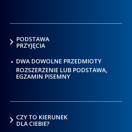
PODSTAWA
PRZYJĘCIA
DWA DOWOLNE PRZEDMIOTY
ROZSZERZENIE LUB PODSTAWA,
EGZAMIN PISEMNY
CZY TO KIERUNEK
DLA CIEBIE?