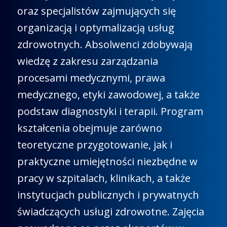
oraz specjalistów zajmujących się
organizacją i optymalizacją usług
zdrowotnych. Absolwenci zdobywają
wiedzę z zakresu zarządzania
procesami medycznymi, prawa
medycznego, etyki zawodowej, a także
podstaw diagnostyki i terapii. Program
kształcenia obejmuje zarówno
teoretyczne przygotowanie, jak i
praktyczne umiejętności niezbędne w
pracy w szpitalach, klinikach, a także
instytucjach publicznych i prywatnych
świadczących usługi zdrowotne. Zajęcia