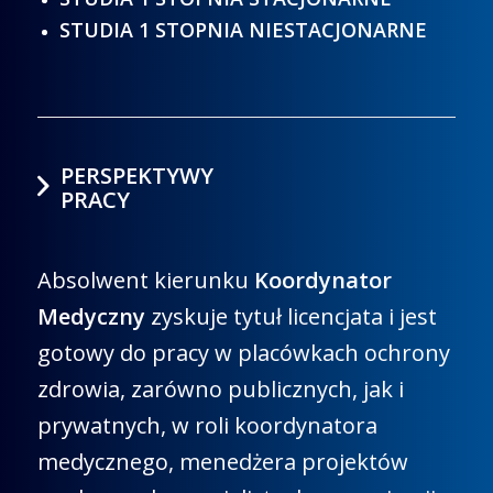
STUDIA 1 STOPNIA NIESTACJONARNE
PERSPEKTYWY
PRACY
Absolwent kierunku
Koordynator
Medyczny
zyskuje tytuł licencjata i jest
gotowy do pracy w placówkach ochrony
zdrowia, zarówno publicznych, jak i
prywatnych, w roli koordynatora
medycznego, menedżera projektów