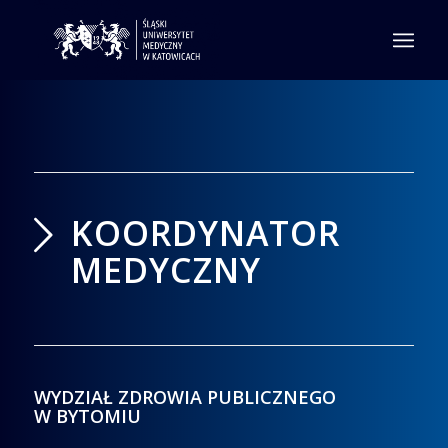
KOORDYNATOR
MEDYCZNY
WYDZIAŁ ZDROWIA PUBLICZNEGO
W BYTOMIU