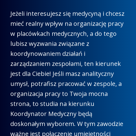
Jeżeli interesujesz się medycyną i chcesz
mieć realny wpływ na organizację pracy
w placówkach medycznych, a do tego
lubisz wyzwania związane z
koordynowaniem działań i
zarządzaniem zespołami, ten kierunek
jest dla Ciebie! Jeśli masz analityczny
umysł, potrafisz pracować w zespole, a
organizacja pracy to Twoja mocna
strona, to studia na kierunku
Koordynator Medyczny będą
doskonałym wyborem. W tym zawodzie
ważne jest połączenie umiejętności