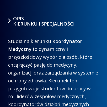
OPIS
KIERUNKU I SPECJALNOŚCI
Studia na kierunku
Koordynator
Medyczny
to dynamiczny i
przyszłościowy wybór dla osób, które
chcą łączyć pasję do medycyny,
organizacji oraz zarządzania w systemie
ochrony zdrowia. Kierunek ten
przygotowuje studentów do pracy w
roli liderów zespołów medycznych,
koordynatorów działań medycznych