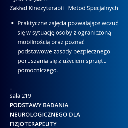
Zakład Kinezyterapii i Metod Specjalnych
Praktyczne zajęcia pozwalające wczuć
się w sytuację osoby z ograniczoną
mobilnością oraz poznać
podstawowe zasady bezpiecznego
poruszania się z użyciem sprzętu
pomocniczego.
_
sala 219
PODSTAWY BADANIA
NEUROLOGICZNEGO DLA
FIZJOTERAPEUTY