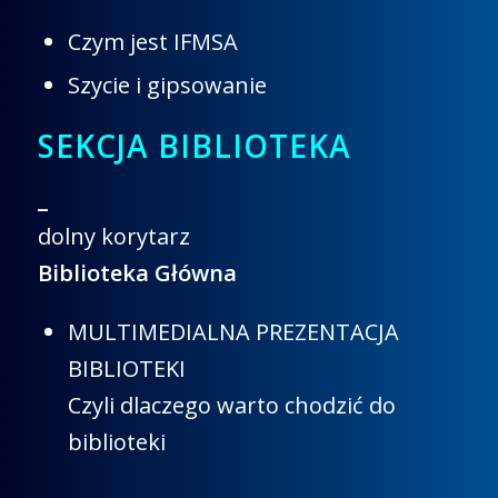
Czym jest IFMSA
Szycie i gipsowanie
SEKCJA BIBLIOTEKA
_
dolny korytarz
Biblioteka Główna
MULTIMEDIALNA PREZENTACJA
BIBLIOTEKI
Czyli dlaczego warto chodzić do
biblioteki