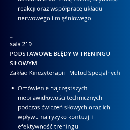
reakcji oraz współpracę układu
nerwowego i mięśniowego
_
sala 219
PODSTAWOWE BŁĘDY W TRENINGU
SIŁOWYM
Zakład Kinezyterapii i Metod Specjalnych
Omówienie najczęstszych
nieprawidłowości technicznych
podczas ćwiczeń siłowych oraz ich
wpływu na ryzyko kontuzji i
efektywność treningu.