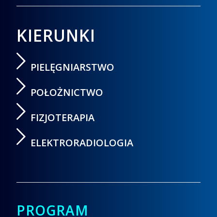
KIERUNKI
PIELĘGNIARSTWO
POŁOŻNICTWO
FIZJOTERAPIA
ELEKTRORADIOLOGIA
PROGRAM