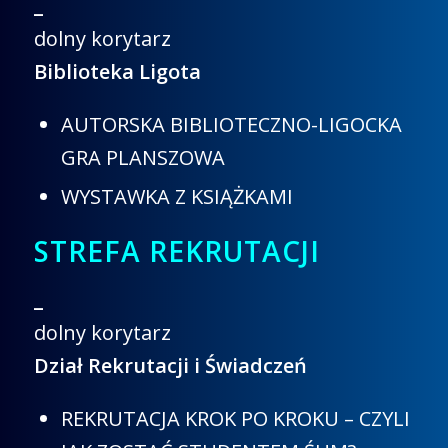
_
dolny korytarz
Biblioteka Ligota
AUTORSKA BIBLIOTECZNO-LIGOCKA
GRA PLANSZOWA
WYSTAWKA Z KSIĄŻKAMI
STREFA REKRUTACJI
_
dolny korytarz
Dział Rekrutacji i Świadczeń
REKRUTACJA KROK PO KROKU – CZYLI