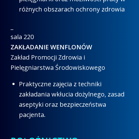
różnych obszarach ochrony zdrowia
_
sala 220
ZAKŁADANIE WENFLONÓW
Zakład Promocji Zdrowia i
Pielęgniarstwa Środowiskowego
Praktyczne zajęcia z techniki
zakładania wkłucia dożylnego, zasad
aseptyki oraz bezpieczeństwa
pacjenta.