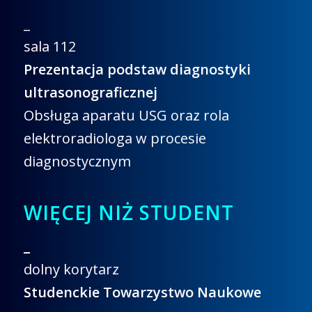
_
sala 112
Prezentacja podstaw diagnostyki
ultrasonograficznej
Obsługa aparatu USG oraz rola
elektroradiologa w procesie
diagnostycznym
WIĘCEJ NIŻ STUDENT
_
dolny korytarz
Studenckie Towarzystwo Naukowe