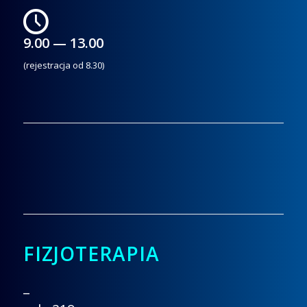
9.00 — 13.00
(rejestracja od 8.30)
FIZJOTERAPIA
_