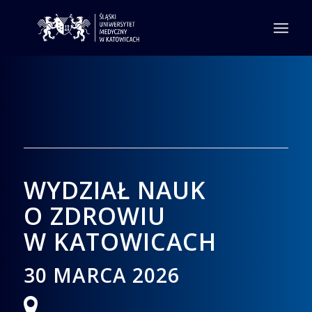
WYDZIAŁ NAUK
O ZDROWIU
W KATOWICACH
30 MARCA 2026