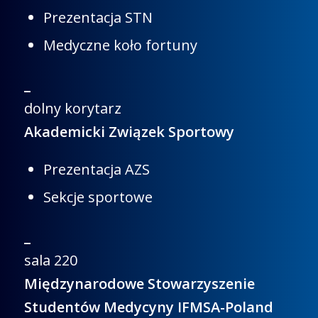
Prezentacja STN
Medyczne koło fortuny
_
dolny korytarz
Akademicki Związek Sportowy
Prezentacja AZS
Sekcje sportowe
_
sala 220
Międzynarodowe Stowarzyszenie
Studentów Medycyny IFMSA-Poland