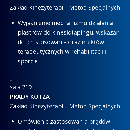
Zakład Kinezyterapii i Metod Specjalnych
Wyjaśnienie mechanizmu działania
plastrów do kinesiotapingu, wskazań
do ich stosowania oraz efektów
terapeutycznych w rehabilitacji i
sporcie
_
sala 219
PRĄDY KOTZA
Zakład Kinezyterapii i Metod Specjalnych
Omówienie zastosowania prądów